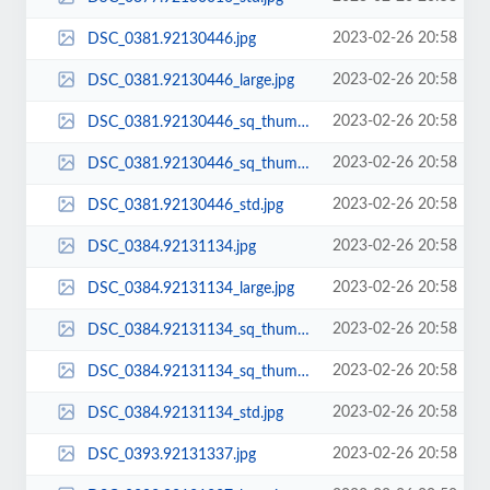
2023-02-26 20:58
DSC_0381.92130446.jpg
2023-02-26 20:58
DSC_0381.92130446_large.jpg
2023-02-26 20:58
DSC_0381.92130446_sq_thumb_m.jpg
2023-02-26 20:58
DSC_0381.92130446_sq_thumb_s.jpg
2023-02-26 20:58
DSC_0381.92130446_std.jpg
2023-02-26 20:58
DSC_0384.92131134.jpg
2023-02-26 20:58
DSC_0384.92131134_large.jpg
2023-02-26 20:58
DSC_0384.92131134_sq_thumb_m.jpg
2023-02-26 20:58
DSC_0384.92131134_sq_thumb_s.jpg
2023-02-26 20:58
DSC_0384.92131134_std.jpg
2023-02-26 20:58
DSC_0393.92131337.jpg