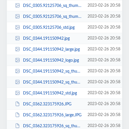
2023-02-26 20:58
DSC_0305.92125706_sq_thumb_m.jpg
2023-02-26 20:58
DSC_0305.92125706_sq_thumb_s.jpg
2023-02-26 20:58
DSC_0305.92125706_std.jpg
2023-02-26 20:58
DSC_0344.191150942.jpg
2023-02-26 20:58
DSC_0344.191150942_large.jpg
2023-02-26 20:58
DSC_0344.191150942_logo.jpg
2023-02-26 20:58
DSC_0344.191150942_sq_thumb_m.jpg
2023-02-26 20:58
DSC_0344.191150942_sq_thumb_s.jpg
2023-02-26 20:58
DSC_0344.191150942_std.jpg
2023-02-26 20:58
DSC_0362.323175926.JPG
2023-02-26 20:58
DSC_0362.323175926_large.JPG
2023-02-26 20:58
DSC_0362.323175926_sq_thumb_m.JPG