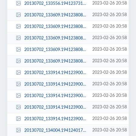
2023-02-26 20:58
20130702_133556.194123731_std.jpg
2023-02-26 20:58
20130702_133609.194123808.jpg
2023-02-26 20:58
20130702_133609.194123808_large.jpg
2023-02-26 20:58
20130702_133609.194123808_sq_thumb_m.jpg
2023-02-26 20:58
20130702_133609.194123808_sq_thumb_s.jpg
2023-02-26 20:58
20130702_133609.194123808_std.jpg
2023-02-26 20:58
20130702_133914.194123900.jpg
2023-02-26 20:58
20130702_133914.194123900_large.jpg
2023-02-26 20:58
20130702_133914.194123900_sq_thumb_m.jpg
2023-02-26 20:58
20130702_133914.194123900_sq_thumb_s.jpg
2023-02-26 20:58
20130702_133914.194123900_std.jpg
2023-02-26 20:58
20130702_134004.194124017.jpg