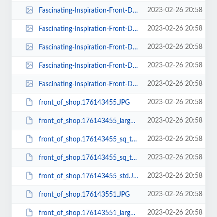
2023-02-26 20:58
Fascinating-Inspiration-Front-Doors-Design-For-Elegant-House-With-Luxurious-W...
2023-02-26 20:58
Fascinating-Inspiration-Front-Doors-Design-For-Elegant-House-With-Luxurious-W...
2023-02-26 20:58
Fascinating-Inspiration-Front-Doors-Design-For-Elegant-House-With-Luxurious-W...
2023-02-26 20:58
Fascinating-Inspiration-Front-Doors-Design-For-Elegant-House-With-Luxurious-W...
2023-02-26 20:58
Fascinating-Inspiration-Front-Doors-Design-For-Elegant-House-With-Luxurious-W...
2023-02-26 20:58
front_of_shop.176143455.JPG
2023-02-26 20:58
front_of_shop.176143455_large.JPG
2023-02-26 20:58
front_of_shop.176143455_sq_thumb_m.JPG
2023-02-26 20:58
front_of_shop.176143455_sq_thumb_s.JPG
2023-02-26 20:58
front_of_shop.176143455_std.JPG
2023-02-26 20:58
front_of_shop.176143551.JPG
2023-02-26 20:58
front_of_shop.176143551_large.JPG