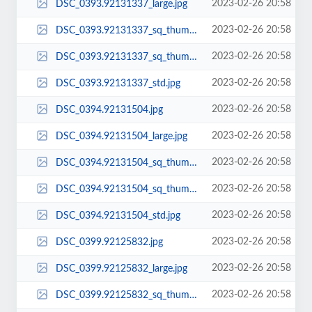
2023-02-26 20:58
DSC_0393.92131337_large.jpg
2023-02-26 20:58
DSC_0393.92131337_sq_thumb_m.jpg
2023-02-26 20:58
DSC_0393.92131337_sq_thumb_s.jpg
2023-02-26 20:58
DSC_0393.92131337_std.jpg
2023-02-26 20:58
DSC_0394.92131504.jpg
2023-02-26 20:58
DSC_0394.92131504_large.jpg
2023-02-26 20:58
DSC_0394.92131504_sq_thumb_m.jpg
2023-02-26 20:58
DSC_0394.92131504_sq_thumb_s.jpg
2023-02-26 20:58
DSC_0394.92131504_std.jpg
2023-02-26 20:58
DSC_0399.92125832.jpg
2023-02-26 20:58
DSC_0399.92125832_large.jpg
2023-02-26 20:58
DSC_0399.92125832_sq_thumb_m.jpg