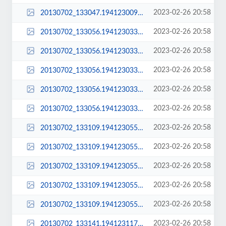
2023-02-26 20:58
20130702_133047.194123009_std.jpg
2023-02-26 20:58
20130702_133056.194123033.jpg
2023-02-26 20:58
20130702_133056.194123033_large.jpg
2023-02-26 20:58
20130702_133056.194123033_sq_thumb_m.jpg
2023-02-26 20:58
20130702_133056.194123033_sq_thumb_s.jpg
2023-02-26 20:58
20130702_133056.194123033_std.jpg
2023-02-26 20:58
20130702_133109.194123055.jpg
2023-02-26 20:58
20130702_133109.194123055_large.jpg
2023-02-26 20:58
20130702_133109.194123055_sq_thumb_m.jpg
2023-02-26 20:58
20130702_133109.194123055_sq_thumb_s.jpg
2023-02-26 20:58
20130702_133109.194123055_std.jpg
2023-02-26 20:58
20130702_133141.194123117.jpg