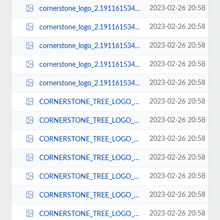
2023-02-26 20:58
cornerstone_logo_2.191161534_large.png
2023-02-26 20:58
cornerstone_logo_2.191161534_logo.png
2023-02-26 20:58
cornerstone_logo_2.191161534_sq_thumb_m.png
2023-02-26 20:58
cornerstone_logo_2.191161534_sq_thumb_s.png
2023-02-26 20:58
cornerstone_logo_2.191161534_std.png
2023-02-26 20:58
CORNERSTONE_TREE_LOGO_copy.279143846.jpg
2023-02-26 20:58
CORNERSTONE_TREE_LOGO_copy.279143846_large.jpg
2023-02-26 20:58
CORNERSTONE_TREE_LOGO_copy.279143846_logo.jpg
2023-02-26 20:58
CORNERSTONE_TREE_LOGO_copy.279143846_sq_thumb_m.jpg
2023-02-26 20:58
CORNERSTONE_TREE_LOGO_copy.279143846_sq_thumb_s.jpg
2023-02-26 20:58
CORNERSTONE_TREE_LOGO_copy.279143846_std.jpg
2023-02-26 20:58
CORNERSTONE_TREE_LOGO_copy.279143947.jpg