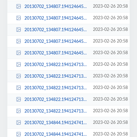
2023-02-26 20:58
20130702_134807.194124645.jpg
2023-02-26 20:58
20130702_134807.194124645_large.jpg
2023-02-26 20:58
20130702_134807.194124645_sq_thumb_m.jpg
2023-02-26 20:58
20130702_134807.194124645_sq_thumb_s.jpg
2023-02-26 20:58
20130702_134807.194124645_std.jpg
2023-02-26 20:58
20130702_134822.194124713.jpg
2023-02-26 20:58
20130702_134822.194124713_large.jpg
2023-02-26 20:58
20130702_134822.194124713_sq_thumb_m.jpg
2023-02-26 20:58
20130702_134822.194124713_sq_thumb_s.jpg
2023-02-26 20:58
20130702_134822.194124713_std.jpg
2023-02-26 20:58
20130702_134844.194124741.jpg
2023-02-26 20:58
20130702_134844.194124741_large.jpg