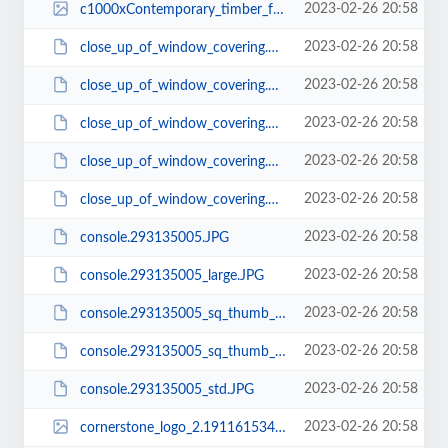
2023-02-26 20:58
c1000xContemporary_timber_front_door_Kloeber_Funkyfront.10111515_std.jpg
2023-02-26 20:58
close_up_of_window_covering.194131045.JPG
2023-02-26 20:58
close_up_of_window_covering.194131045_large.JPG
2023-02-26 20:58
close_up_of_window_covering.194131045_sq_thumb_m.JPG
2023-02-26 20:58
close_up_of_window_covering.194131045_sq_thumb_s.JPG
2023-02-26 20:58
close_up_of_window_covering.194131045_std.JPG
2023-02-26 20:58
console.293135005.JPG
2023-02-26 20:58
console.293135005_large.JPG
2023-02-26 20:58
console.293135005_sq_thumb_m.JPG
2023-02-26 20:58
console.293135005_sq_thumb_s.JPG
2023-02-26 20:58
console.293135005_std.JPG
2023-02-26 20:58
cornerstone_logo_2.191161534.png