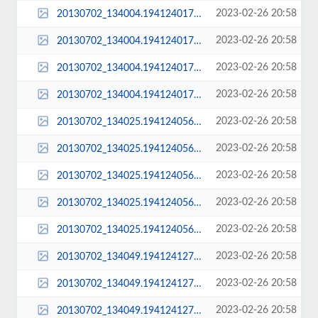
2023-02-26 20:58
20130702_134004.194124017_large.jpg
2023-02-26 20:58
20130702_134004.194124017_sq_thumb_m.jpg
2023-02-26 20:58
20130702_134004.194124017_sq_thumb_s.jpg
2023-02-26 20:58
20130702_134004.194124017_std.jpg
2023-02-26 20:58
20130702_134025.194124056.jpg
2023-02-26 20:58
20130702_134025.194124056_large.jpg
2023-02-26 20:58
20130702_134025.194124056_sq_thumb_m.jpg
2023-02-26 20:58
20130702_134025.194124056_sq_thumb_s.jpg
2023-02-26 20:58
20130702_134025.194124056_std.jpg
2023-02-26 20:58
20130702_134049.194124127.jpg
2023-02-26 20:58
20130702_134049.194124127_large.jpg
2023-02-26 20:58
20130702_134049.194124127_sq_thumb_m.jpg