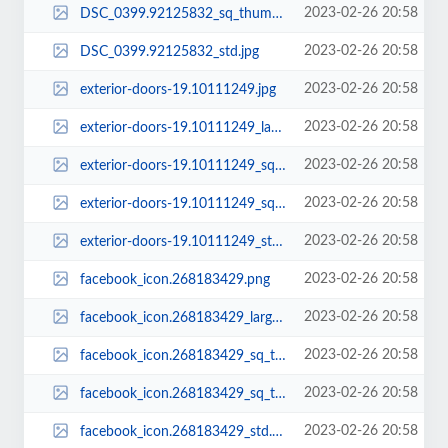
2023-02-26 20:58
DSC_0399.92125832_sq_thumb_s.jpg
2023-02-26 20:58
DSC_0399.92125832_std.jpg
2023-02-26 20:58
exterior-doors-19.10111249.jpg
2023-02-26 20:58
exterior-doors-19.10111249_large.jpg
2023-02-26 20:58
exterior-doors-19.10111249_sq_thumb_m.jpg
2023-02-26 20:58
exterior-doors-19.10111249_sq_thumb_s.jpg
2023-02-26 20:58
exterior-doors-19.10111249_std.jpg
2023-02-26 20:58
facebook_icon.268183429.png
2023-02-26 20:58
facebook_icon.268183429_large.png
2023-02-26 20:58
facebook_icon.268183429_sq_thumb_m.png
2023-02-26 20:58
facebook_icon.268183429_sq_thumb_s.png
2023-02-26 20:58
facebook_icon.268183429_std.png