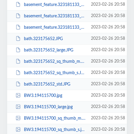
2023-02-26 20:58
basement_feature.323181133_sq_thumb_m.JPG
2023-02-26 20:58
basement_feature.323181133_sq_thumb_s.JPG
2023-02-26 20:58
basement_feature.323181133_std.JPG
2023-02-26 20:58
bath.323175652.JPG
2023-02-26 20:58
bath.323175652_large.JPG
2023-02-26 20:58
bath.323175652_sq_thumb_m.JPG
2023-02-26 20:58
bath.323175652_sq_thumb_s.JPG
2023-02-26 20:58
bath.323175652_std.JPG
2023-02-26 20:58
BW3.194115700.jpg
2023-02-26 20:58
BW3.194115700_large.jpg
2023-02-26 20:58
BW3.194115700_sq_thumb_m.jpg
2023-02-26 20:58
BW3.194115700_sq_thumb_s.jpg