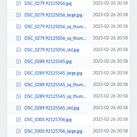
2023-02-26 20:58
DSC_0279.92125056.jpg
2023-02-26 20:58
DSC_0279.92125056_large.jpg
2023-02-26 20:58
DSC_0279.92125056_sq_thumb_m.jpg
2023-02-26 20:58
DSC_0279.92125056_sq_thumb_s.jpg
2023-02-26 20:58
DSC_0279.92125056_std.jpg
2023-02-26 20:58
DSC_0289.92125545.jpg
2023-02-26 20:58
DSC_0289.92125545_large.jpg
2023-02-26 20:58
DSC_0289.92125545_sq_thumb_m.jpg
2023-02-26 20:58
DSC_0289.92125545_sq_thumb_s.jpg
2023-02-26 20:58
DSC_0289.92125545_std.jpg
2023-02-26 20:58
DSC_0305.92125706.jpg
2023-02-26 20:58
DSC_0305.92125706_large.jpg