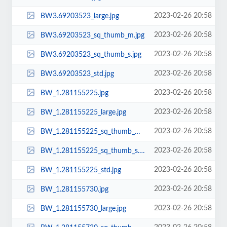
2023-02-26 20:58
BW3.69203523_large.jpg
2023-02-26 20:58
BW3.69203523_sq_thumb_m.jpg
2023-02-26 20:58
BW3.69203523_sq_thumb_s.jpg
2023-02-26 20:58
BW3.69203523_std.jpg
2023-02-26 20:58
BW_1.281155225.jpg
2023-02-26 20:58
BW_1.281155225_large.jpg
2023-02-26 20:58
BW_1.281155225_sq_thumb_m.jpg
2023-02-26 20:58
BW_1.281155225_sq_thumb_s.jpg
2023-02-26 20:58
BW_1.281155225_std.jpg
2023-02-26 20:58
BW_1.281155730.jpg
2023-02-26 20:58
BW_1.281155730_large.jpg