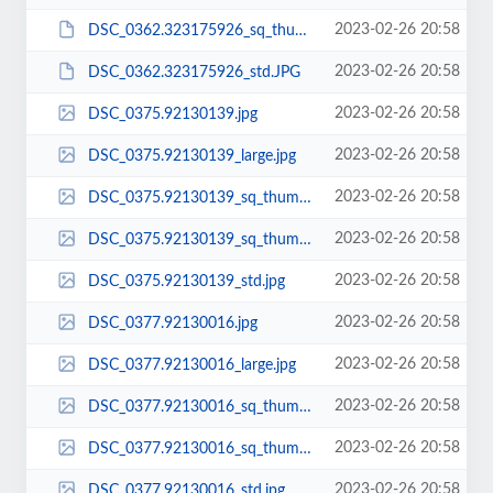
2023-02-26 20:58
DSC_0362.323175926_sq_thumb_s.JPG
2023-02-26 20:58
DSC_0362.323175926_std.JPG
2023-02-26 20:58
DSC_0375.92130139.jpg
2023-02-26 20:58
DSC_0375.92130139_large.jpg
2023-02-26 20:58
DSC_0375.92130139_sq_thumb_m.jpg
2023-02-26 20:58
DSC_0375.92130139_sq_thumb_s.jpg
2023-02-26 20:58
DSC_0375.92130139_std.jpg
2023-02-26 20:58
DSC_0377.92130016.jpg
2023-02-26 20:58
DSC_0377.92130016_large.jpg
2023-02-26 20:58
DSC_0377.92130016_sq_thumb_m.jpg
2023-02-26 20:58
DSC_0377.92130016_sq_thumb_s.jpg
2023-02-26 20:58
DSC_0377.92130016_std.jpg