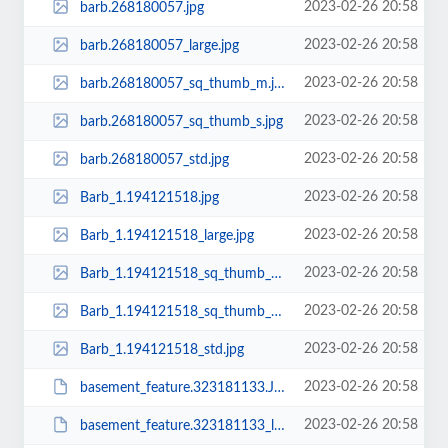
2023-02-26 20:58
barb.268180057.jpg
2023-02-26 20:58
barb.268180057_large.jpg
2023-02-26 20:58
barb.268180057_sq_thumb_m.jpg
2023-02-26 20:58
barb.268180057_sq_thumb_s.jpg
2023-02-26 20:58
barb.268180057_std.jpg
2023-02-26 20:58
Barb_1.194121518.jpg
2023-02-26 20:58
Barb_1.194121518_large.jpg
2023-02-26 20:58
Barb_1.194121518_sq_thumb_m.jpg
2023-02-26 20:58
Barb_1.194121518_sq_thumb_s.jpg
2023-02-26 20:58
Barb_1.194121518_std.jpg
2023-02-26 20:58
basement_feature.323181133.JPG
2023-02-26 20:58
basement_feature.323181133_large.JPG