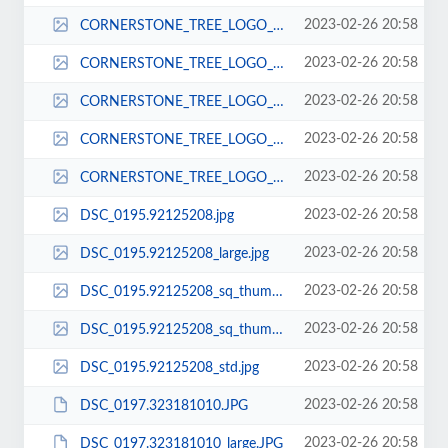
2023-02-26 20:58
CORNERSTONE_TREE_LOGO_copy.279143947_large.jpg
2023-02-26 20:58
CORNERSTONE_TREE_LOGO_copy.279143947_logo.jpg
2023-02-26 20:58
CORNERSTONE_TREE_LOGO_copy.279143947_sq_thumb_m.jpg
2023-02-26 20:58
CORNERSTONE_TREE_LOGO_copy.279143947_sq_thumb_s.jpg
2023-02-26 20:58
CORNERSTONE_TREE_LOGO_copy.279143947_std.jpg
2023-02-26 20:58
DSC_0195.92125208.jpg
2023-02-26 20:58
DSC_0195.92125208_large.jpg
2023-02-26 20:58
DSC_0195.92125208_sq_thumb_m.jpg
2023-02-26 20:58
DSC_0195.92125208_sq_thumb_s.jpg
2023-02-26 20:58
DSC_0195.92125208_std.jpg
2023-02-26 20:58
DSC_0197.323181010.JPG
2023-02-26 20:58
DSC_0197.323181010_large.JPG