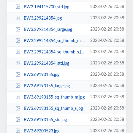
2023-02-26 20:58
BW3.194115700_std.jpg
2023-02-26 20:58
BW3.299214354.jpg
2023-02-26 20:58
BW3.299214354_large.jpg
2023-02-26 20:58
BW3.299214354_sq_thumb_m.jpg
2023-02-26 20:58
BW3.299214354_sq_thumb_s.jpg
2023-02-26 20:58
BW3.299214354_std.jpg
2023-02-26 20:58
BW3.69193155.jpg
2023-02-26 20:58
BW3.69193155_large.jpg
2023-02-26 20:58
BW3.69193155_sq_thumb_m.jpg
2023-02-26 20:58
BW3.69193155_sq_thumb_s.jpg
2023-02-26 20:58
BW3.69193155_std.jpg
2023-02-26 20:58
BW3.69203523.jpg