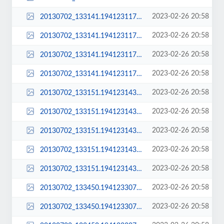
2023-02-26 20:58
20130702_133141.194123117_large.jpg
2023-02-26 20:58
20130702_133141.194123117_sq_thumb_m.jpg
2023-02-26 20:58
20130702_133141.194123117_sq_thumb_s.jpg
2023-02-26 20:58
20130702_133141.194123117_std.jpg
2023-02-26 20:58
20130702_133151.194123143.jpg
2023-02-26 20:58
20130702_133151.194123143_large.jpg
2023-02-26 20:58
20130702_133151.194123143_sq_thumb_m.jpg
2023-02-26 20:58
20130702_133151.194123143_sq_thumb_s.jpg
2023-02-26 20:58
20130702_133151.194123143_std.jpg
2023-02-26 20:58
20130702_133450.194123307.jpg
2023-02-26 20:58
20130702_133450.194123307_large.jpg