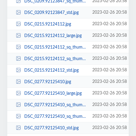
2023-02-26 20:58
DSC_0209.92123847_sq_thumb_s.jpg
2023-02-26 20:58
DSC_0209.92123847_std.jpg
2023-02-26 20:58
DSC_0215.92124112.jpg
2023-02-26 20:58
DSC_0215.92124112_large.jpg
2023-02-26 20:58
DSC_0215.92124112_sq_thumb_m.jpg
2023-02-26 20:58
DSC_0215.92124112_sq_thumb_s.jpg
2023-02-26 20:58
DSC_0215.92124112_std.jpg
2023-02-26 20:58
DSC_0277.92125410.jpg
2023-02-26 20:58
DSC_0277.92125410_large.jpg
2023-02-26 20:58
DSC_0277.92125410_sq_thumb_m.jpg
2023-02-26 20:58
DSC_0277.92125410_sq_thumb_s.jpg
2023-02-26 20:58
DSC_0277.92125410_std.jpg