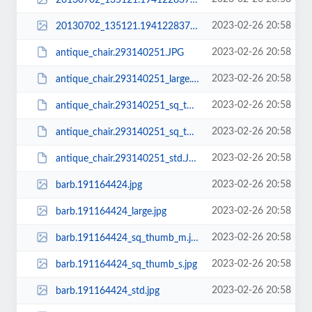
2023-02-26 20:58
20130702_135121.194122837_std.jpg
2023-02-26 20:58
antique_chair.293140251.JPG
2023-02-26 20:58
antique_chair.293140251_large.JPG
2023-02-26 20:58
antique_chair.293140251_sq_thumb_m.JPG
2023-02-26 20:58
antique_chair.293140251_sq_thumb_s.JPG
2023-02-26 20:58
antique_chair.293140251_std.JPG
2023-02-26 20:58
barb.191164424.jpg
2023-02-26 20:58
barb.191164424_large.jpg
2023-02-26 20:58
barb.191164424_sq_thumb_m.jpg
2023-02-26 20:58
barb.191164424_sq_thumb_s.jpg
2023-02-26 20:58
barb.191164424_std.jpg