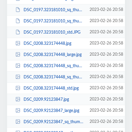
2023-02-26 20:58
DSC_0197.323181010_sq_thumb_m.JPG
2023-02-26 20:58
DSC_0197.323181010_sq_thumb_s.JPG
2023-02-26 20:58
DSC_0197.323181010_std.JPG
2023-02-26 20:58
DSC_0208.323174448.jpg
2023-02-26 20:58
DSC_0208.323174448_large.jpg
2023-02-26 20:58
DSC_0208.323174448_sq_thumb_m.jpg
2023-02-26 20:58
DSC_0208.323174448_sq_thumb_s.jpg
2023-02-26 20:58
DSC_0208.323174448_std.jpg
2023-02-26 20:58
DSC_0209.92123847.jpg
2023-02-26 20:58
DSC_0209.92123847_large.jpg
2023-02-26 20:58
DSC_0209.92123847_sq_thumb_m.jpg