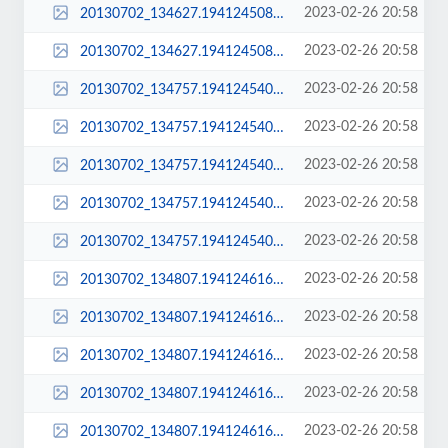
2023-02-26 20:58
20130702_134627.194124508_sq_thumb_s.jpg
2023-02-26 20:58
20130702_134627.194124508_std.jpg
2023-02-26 20:58
20130702_134757.194124540.jpg
2023-02-26 20:58
20130702_134757.194124540_large.jpg
2023-02-26 20:58
20130702_134757.194124540_sq_thumb_m.jpg
2023-02-26 20:58
20130702_134757.194124540_sq_thumb_s.jpg
2023-02-26 20:58
20130702_134757.194124540_std.jpg
2023-02-26 20:58
20130702_134807.194124616.jpg
2023-02-26 20:58
20130702_134807.194124616_large.jpg
2023-02-26 20:58
20130702_134807.194124616_sq_thumb_m.jpg
2023-02-26 20:58
20130702_134807.194124616_sq_thumb_s.jpg
2023-02-26 20:58
20130702_134807.194124616_std.jpg