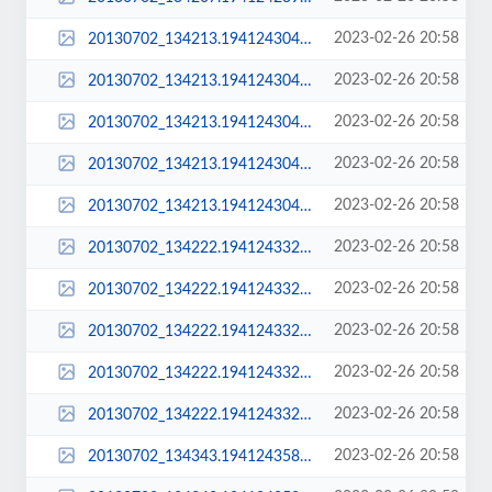
2023-02-26 20:58
20130702_134213.194124304.jpg
2023-02-26 20:58
20130702_134213.194124304_large.jpg
2023-02-26 20:58
20130702_134213.194124304_sq_thumb_m.jpg
2023-02-26 20:58
20130702_134213.194124304_sq_thumb_s.jpg
2023-02-26 20:58
20130702_134213.194124304_std.jpg
2023-02-26 20:58
20130702_134222.194124332.jpg
2023-02-26 20:58
20130702_134222.194124332_large.jpg
2023-02-26 20:58
20130702_134222.194124332_sq_thumb_m.jpg
2023-02-26 20:58
20130702_134222.194124332_sq_thumb_s.jpg
2023-02-26 20:58
20130702_134222.194124332_std.jpg
2023-02-26 20:58
20130702_134343.194124358.jpg